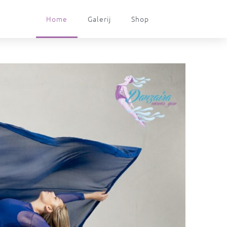
Home
Galerij
Shop