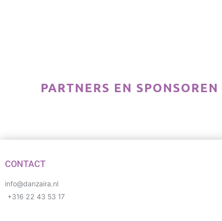
PARTNERS EN SPONSOREN
CONTACT
info@danzaira.nl
+316 22 43 53 17